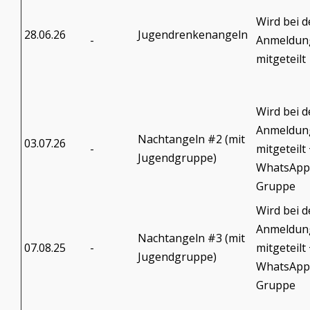
Wird bei d
28.06.26
Jugendrenkenangeln
-
Anmeldun
mitgeteilt
Wird bei d
Anmeldun
Nachtangeln #2 (mit
03.07.26
-
mitgeteilt
Jugendgruppe)
WhatsApp
Gruppe
Wird bei d
Anmeldun
Nachtangeln #3 (mit
07.08.25
-
mitgeteilt
Jugendgruppe)
WhatsApp
Gruppe