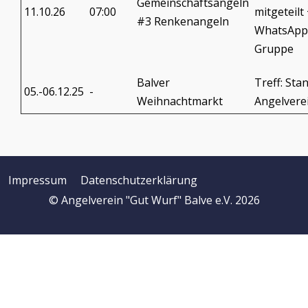
Gemeinschaftsangeln
11.10.26
07:00
mitgeteilt
#3 Renkenangeln
WhatsApp
Gruppe
Balver
Treff: Sta
05.-06.12.25
-
Weihnachtmarkt
Angelvere
Impressum
Datenschutzerklärung
© Angelverein "Gut Wurf" Balve e.V. 2026